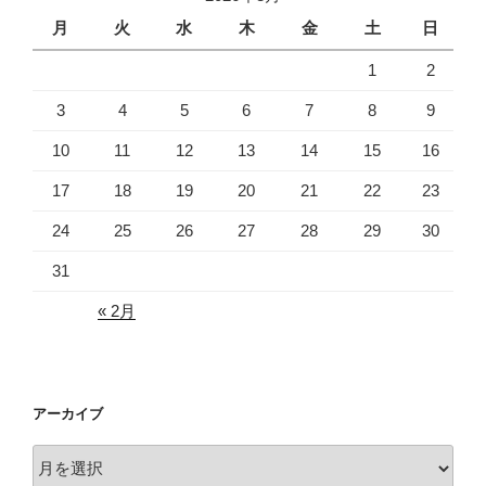
月
火
水
木
金
土
日
1
2
3
4
5
6
7
8
9
10
11
12
13
14
15
16
17
18
19
20
21
22
23
24
25
26
27
28
29
30
31
« 2月
アーカイブ
ア
ー