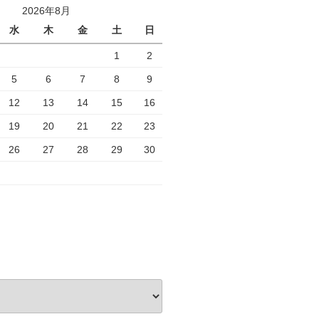
2026年8月
水
木
金
土
日
1
2
5
6
7
8
9
12
13
14
15
16
19
20
21
22
23
26
27
28
29
30