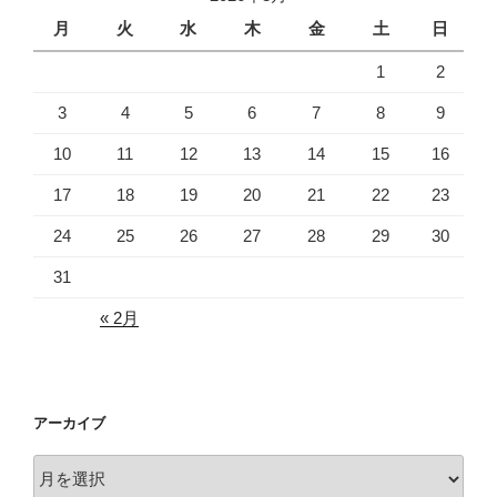
月
火
水
木
金
土
日
1
2
3
4
5
6
7
8
9
10
11
12
13
14
15
16
17
18
19
20
21
22
23
24
25
26
27
28
29
30
31
« 2月
アーカイブ
ア
ー